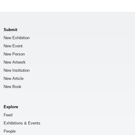
Submit
New Exhibition
New Event
New Person
New Artwork
New Institution
New Article
New Book
Explore
Feed
Exhibitions & Events
People