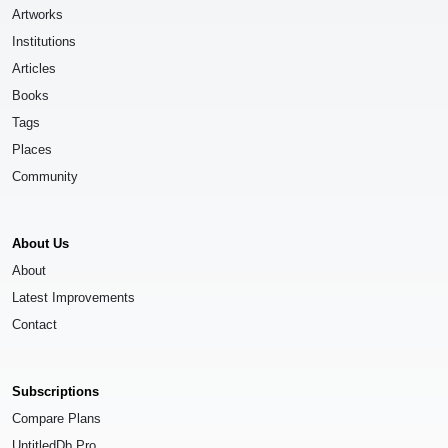
Artworks
Institutions
Articles
Books
Tags
Places
Community
About Us
About
Latest Improvements
Contact
Subscriptions
Compare Plans
UntitledDb Pro